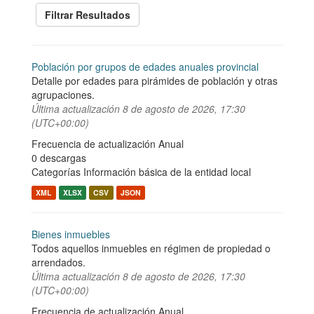
Filtrar Resultados
Población por grupos de edades anuales provincial
Detalle por edades para pirámides de población y otras
agrupaciones.
Última actualización
8 de agosto de 2026, 17:30
(UTC+00:00)
Frecuencia de actualización Anual
0 descargas
Categorías
Información básica de la entidad local
XML
XLSX
CSV
JSON
Bienes inmuebles
Todos aquellos inmuebles en régimen de propiedad o
arrendados.
Última actualización
8 de agosto de 2026, 17:30
(UTC+00:00)
Frecuencia de actualización Anual