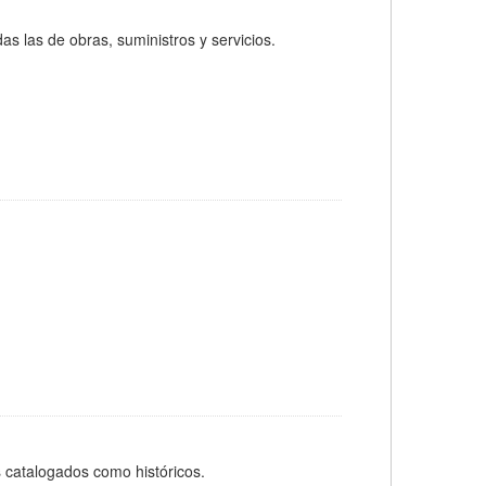
as las de obras, suministros y servicios.
 catalogados como históricos.