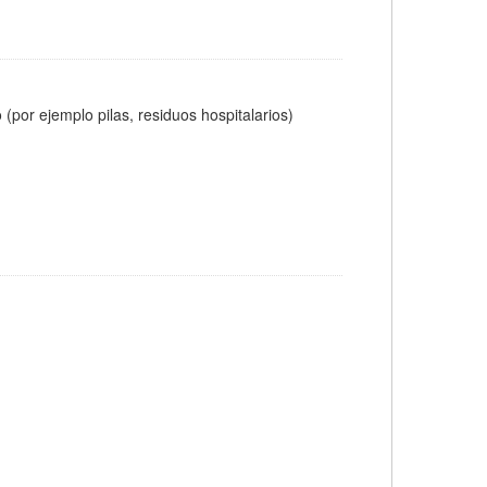
(por ejemplo pilas, residuos hospitalarios)