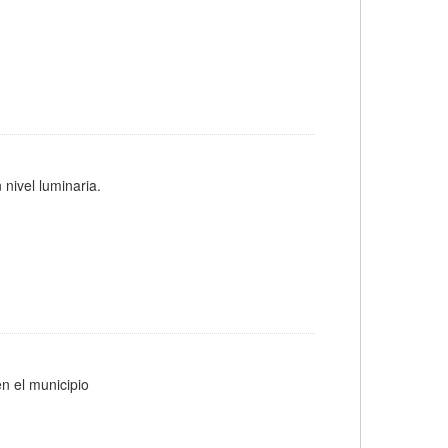
 nivel luminaria.
n el municipio