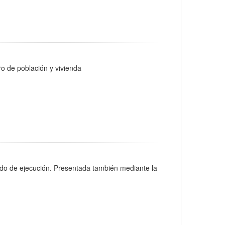
ro de población y vivienda
ado de ejecución. Presentada también mediante la