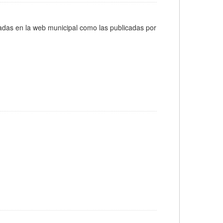
icadas en la web municipal como las publicadas por