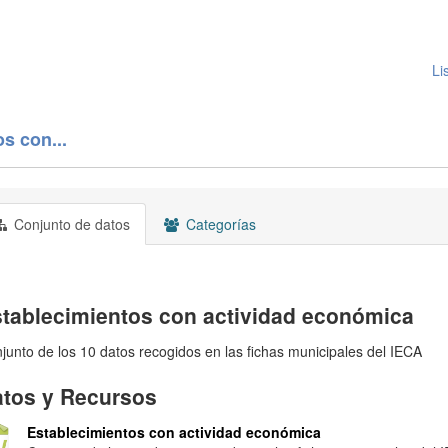
Li
s con...
Conjunto de datos
Categorías
tablecimientos con actividad económica
junto de los 10 datos recogidos en las fichas municipales del IECA
tos y Recursos
Establecimientos con actividad económica