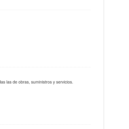
as las de obras, suministros y servicios.