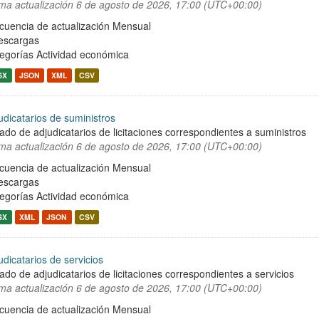
ima actualización
6 de agosto de 2026, 17:00 (UTC+00:00)
cuencia de actualización Mensual
escargas
egorías
Actividad económica
SX
JSON
XML
CSV
udicatarios de suministros
tado de adjudicatarios de licitaciones correspondientes a suministros
ima actualización
6 de agosto de 2026, 17:00 (UTC+00:00)
cuencia de actualización Mensual
escargas
egorías
Actividad económica
SX
XML
JSON
CSV
udicatarios de servicios
tado de adjudicatarios de licitaciones correspondientes a servicios
ima actualización
6 de agosto de 2026, 17:00 (UTC+00:00)
cuencia de actualización Mensual