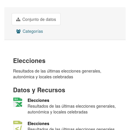
Conjunto de datos
Categorías
Elecciones
Resultados de las últimas elecciones generales,
autonómica y locales celebradas
Datos y Recursos
Elecciones
Resultados de las últimas elecciones generales,
autonómica y locales celebradas
Elecciones
Resultados de las últimas elecciones generales,