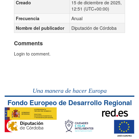
Creado
15 de diciembre de 2025,
12:51 (UTC+00:00)
Frecuencia
Anual
Nombre del publicador
Diputación de Córdoba
Comments
Login to comment.
Una manera de hacer Europa
Fondo Europeo de Desarrollo Regional