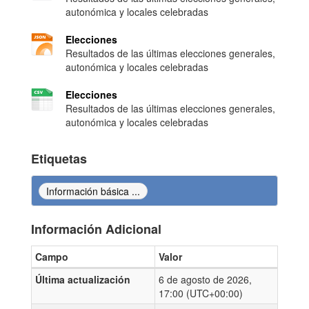
autonómica y locales celebradas
Elecciones
Resultados de las últimas elecciones generales,
autonómica y locales celebradas
Elecciones
Resultados de las últimas elecciones generales,
autonómica y locales celebradas
Etiquetas
Información básica ...
Información Adicional
Campo
Valor
Información Adicional
Última actualización
6 de agosto de 2026,
17:00 (UTC+00:00)