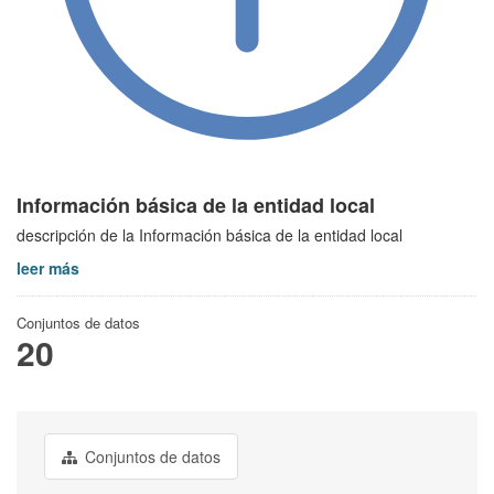
Información básica de la entidad local
descripción de la Información básica de la entidad local
leer más
Conjuntos de datos
20
Conjuntos de datos