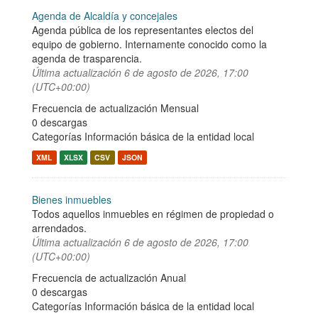
Agenda de Alcaldía y concejales
Agenda pública de los representantes electos del
equipo de gobierno. Internamente conocido como la
agenda de trasparencia.
Última actualización
6 de agosto de 2026, 17:00
(UTC+00:00)
Frecuencia de actualización Mensual
0 descargas
Categorías
Información básica de la entidad local
XML
XLSX
CSV
JSON
Bienes inmuebles
Todos aquellos inmuebles en régimen de propiedad o
arrendados.
Última actualización
6 de agosto de 2026, 17:00
(UTC+00:00)
Frecuencia de actualización Anual
0 descargas
Categorías
Información básica de la entidad local