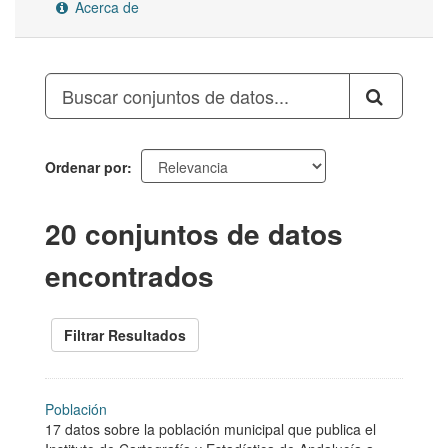
Acerca de
Ordenar por
20 conjuntos de datos
encontrados
Filtrar Resultados
Población
17 datos sobre la población municipal que publica el