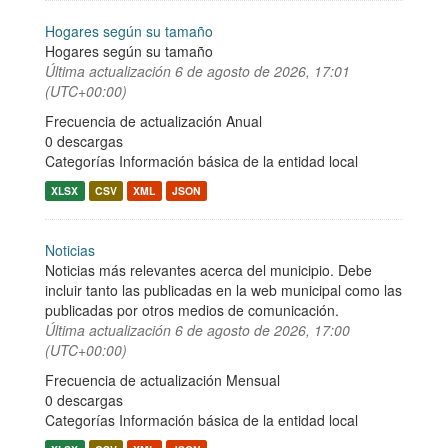
Hogares según su tamaño
Hogares según su tamaño
Última actualización
6 de agosto de 2026, 17:01
(UTC+00:00)
Frecuencia de actualización Anual
0 descargas
Categorías
Información básica de la entidad local
XLSX
CSV
XML
JSON
Noticias
Noticias más relevantes acerca del municipio. Debe
incluir tanto las publicadas en la web municipal como las
publicadas por otros medios de comunicación.
Última actualización
6 de agosto de 2026, 17:00
(UTC+00:00)
Frecuencia de actualización Mensual
0 descargas
Categorías
Información básica de la entidad local