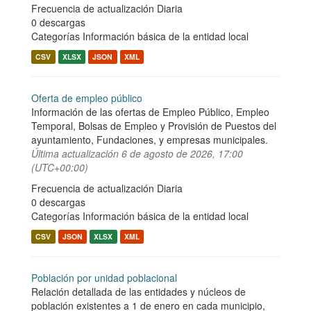
Frecuencia de actualización Diaria
0 descargas
Categorías
Información básica de la entidad local
CSV
XLSX
JSON
XML
Oferta de empleo público
Información de las ofertas de Empleo Público, Empleo
Temporal, Bolsas de Empleo y Provisión de Puestos del
ayuntamiento, Fundaciones, y empresas municipales.
Última actualización
6 de agosto de 2026, 17:00
(UTC+00:00)
Frecuencia de actualización Diaria
0 descargas
Categorías
Información básica de la entidad local
CSV
JSON
XLSX
XML
Población por unidad poblacional
Relación detallada de las entidades y núcleos de
población existentes a 1 de enero en cada municipio,