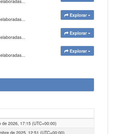
 elaboradas...
Explorar
 elaboradas...
Explorar
 elaboradas...
Explorar
 elaboradas...
o de 2026, 17:15 (UTC+00:00)
embre de 2025, 12:51 (UTC+00:00)