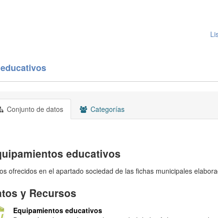
Li
educativos
Conjunto de datos
Categorías
uipamientos educativos
os ofrecidos en el apartado sociedad de las fichas municipales elabor
tos y Recursos
Equipamientos educativos