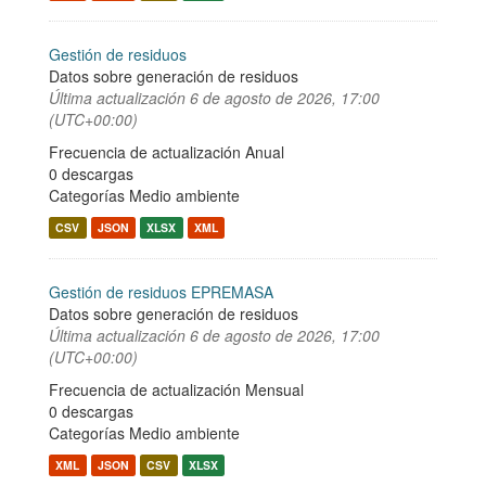
Gestión de residuos
Datos sobre generación de residuos
Última actualización
6 de agosto de 2026, 17:00
(UTC+00:00)
Frecuencia de actualización Anual
0 descargas
Categorías
Medio ambiente
CSV
JSON
XLSX
XML
Gestión de residuos EPREMASA
Datos sobre generación de residuos
Última actualización
6 de agosto de 2026, 17:00
(UTC+00:00)
Frecuencia de actualización Mensual
0 descargas
Categorías
Medio ambiente
XML
JSON
CSV
XLSX