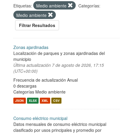
Etiquetas:
Medio ambiente
Categorías:
Medio ambiente
Filtrar Resultados
Zonas ajardinadas
Localización de parques y zonas ajardinadas del
municipio
Última actualización
7 de agosto de 2026, 17:15
(UTC+00:00)
Frecuencia de actualización Anual
0 descargas
Categorías
Medio ambiente
JSON
XLSX
XML
CSV
Consumo eléctrico municipal
Datos mensuales de consumo eléctrico municipal
clasificado por usos principales y promedio por